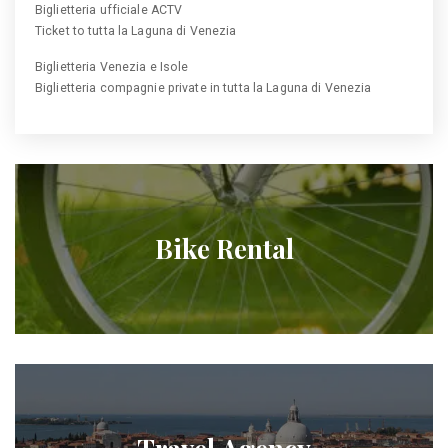
Biglietteria ufficiale ACTV
Ticket to tutta la Laguna di Venezia
Biglietteria Venezia e Isole
Biglietteria compagnie private in tutta la Laguna di Venezia
Bike Rental