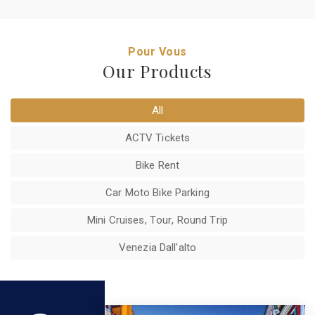
Pour Vous
Our Products
All
ACTV Tickets
Bike Rent
Car Moto Bike Parking
Mini Cruises, Tour, Round Trip
Venezia Dall'alto