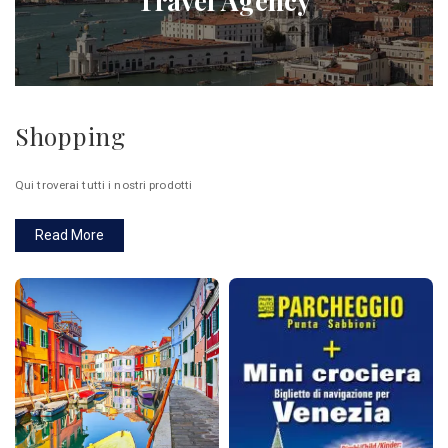
Travel Agency
Shopping
Qui troverai tutti i nostri prodotti
Read More