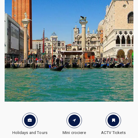
Holidays and Tours
Mini crociere
ACTV Tickets