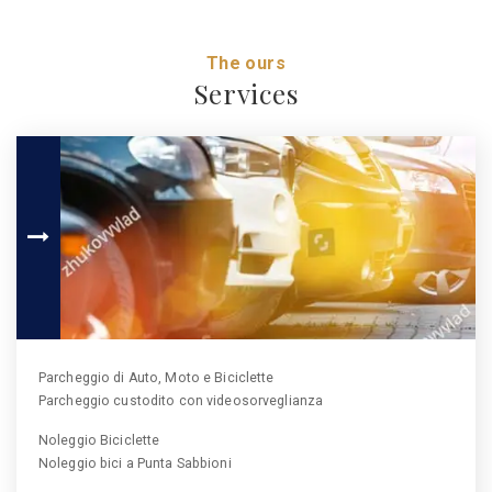
The ours
Services
Parcheggio di Auto, Moto e Biciclette
Parcheggio custodito con videosorveglianza
Noleggio Biciclette
Noleggio bici a Punta Sabbioni