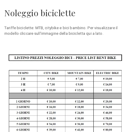
Noleggio biciclette
Tariffe biciclette: MTB, citybike e bici bambino. Per visualizzare il
modello cliccare sull’immagine della bicicletta qui a lato.