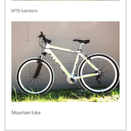
MTB bambino
Mountain bike