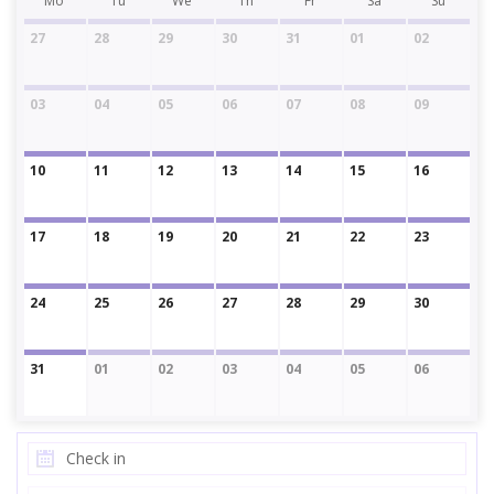
Mo
Tu
We
Th
Fr
Sa
Su
27
28
29
30
31
01
02
03
04
05
06
07
08
09
10
11
12
13
14
15
16
17
18
19
20
21
22
23
24
25
26
27
28
29
30
31
01
02
03
04
05
06