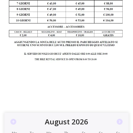
August 2026