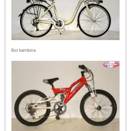
Bici bambina