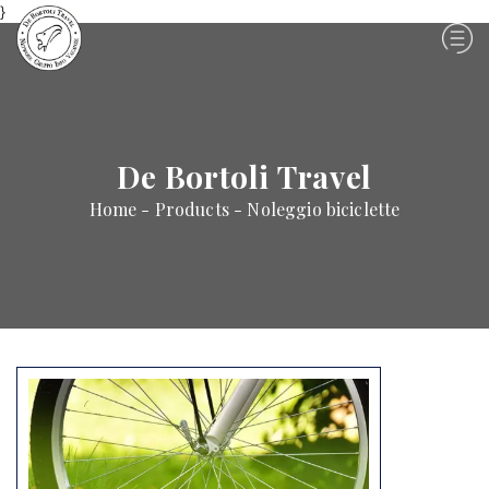
}
De Bortoli Travel
Home - Products - Noleggio biciclette