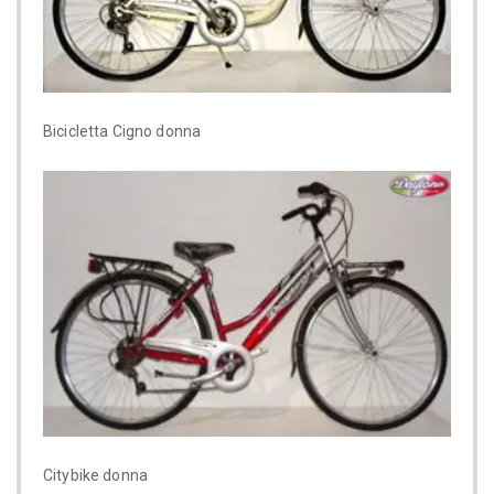
Bicicletta Cigno donna
Citybike donna