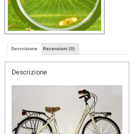
Descrizione
Recensioni (0)
Descrizione